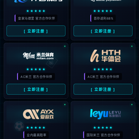
*
电话：
*
院校：
邮箱：
*
咨询内容：